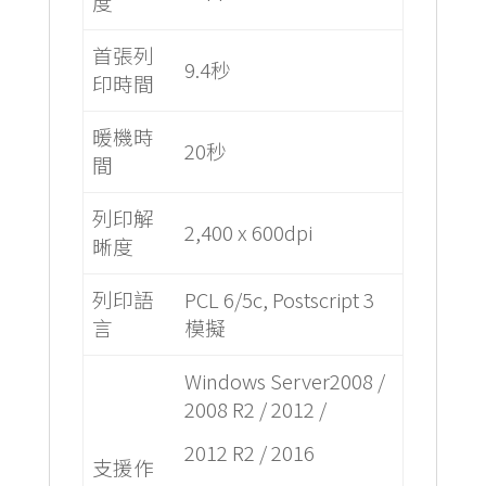
度
首張列
9.4秒
印時間
暖機時
20秒
間
列印解
2,400 x 600dpi
晰度
列印語
PCL 6/5c, Postscript 3
言
模擬
Windows Server2008 /
2008 R2 / 2012 /
2012 R2 / 2016
支援作