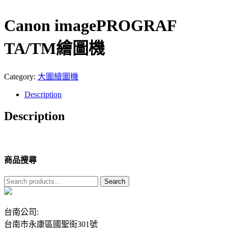
Canon imagePROGRAF
TA/TM繪圖機
Category:
大圖繪圖機
Description
Description
商品搜尋
Search
Search
for:
台南公司:
台南市永康區國聖街301號