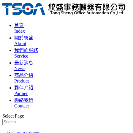
首頁
Index
關於統盛
About
我們的服務
Service
最新消息
News
商品介紹
Product
夥伴介紹
Partner
聯絡我們
Contact
Select Page