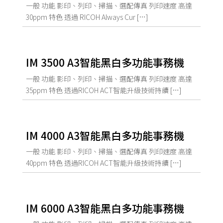
一般 功能 影印、列印、掃描、選配傳真 列印速度 高達
30ppm 特色 透過 RICOH Always Cur […]
IM 3500 A3智能黑白多功能事務機
一般 功能 影印、列印、掃描、選配傳真 列印速度 高達
35ppm 特色 透過RICOH ACT智能升級技術持續 […]
IM 4000 A3智能黑白多功能事務機
一般 功能 影印、列印、掃描、選配傳真 列印速度 高達
40ppm 特色 透過RICOH ACT智能升級技術持續 […]
IM 6000 A3智能黑白多功能事務機